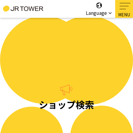
Language
ショップ検索