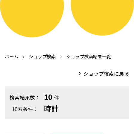
ホーム
ショップ検索
ショップ検索結果一覧
ショップ検索に戻る
10
件
検索結果数：
時計
検索条件：