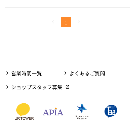
わたしたちが提供するのは最高のカスタマイズ体験と
失われかけた日本のものづくりを応援するストーリ
ー。
1
そして、それらを手に届く価格で。
営業時間一覧
よくあるご質問
ショップスタッフ募集