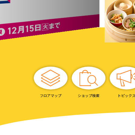
フロアマップ
ショップ検索
トピック