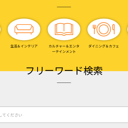
生活＆
インテリア
カルチャー＆エンタ
ダイニング＆
カフェ
ーテインメント
フリーワード検索