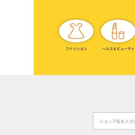
ファッション
ヘルス＆
ビューティ