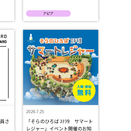
アピア
2026.7.25
会員さ
「そらのひろば ｽﾃﾗ9 サマート
レジャー」イベント開催のお知