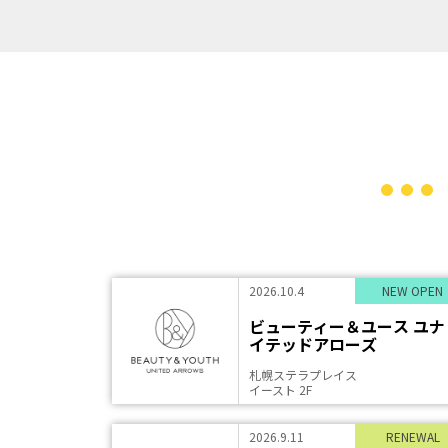
2026.10.4
NEW OPEN
ビューティー＆ユース ユナ
イテッドアローズ
札幌ステラプレイス
イースト 2F
2026.9.11
RENEWAL