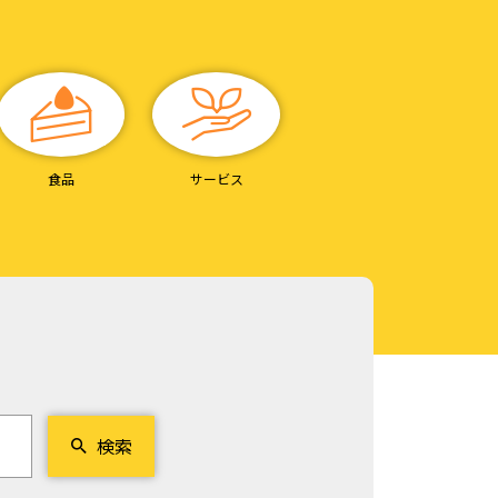
食品
サービス
検索