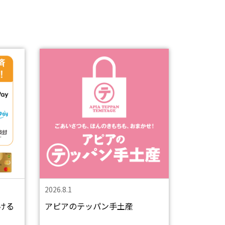
2026.8.1
ける
アピアのテッパン手土産