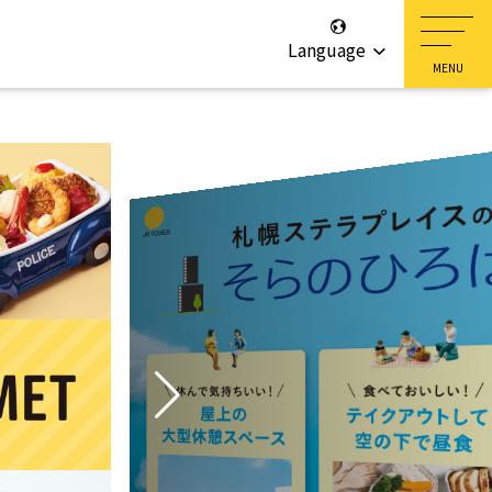
Language