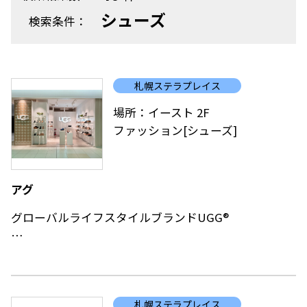
シューズ
検索条件：
札幌ステラプレイス
場所：イースト 2F
ファッション[シューズ]
アグ
グローバルライフスタイルブランドUGG®
南カリフォルニアを拠点とするグローバルライフスタ
イルブランドのUGG®。
店内はUGG®のルーツであるカリフォルニア流ライフ
札幌ステラプレイス
スタイルが感じられる世界観を演出しています。