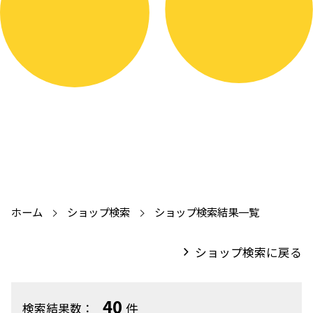
ホーム
ショップ検索
ショップ検索結果一覧
ショップ検索に戻る
40
件
検索結果数：