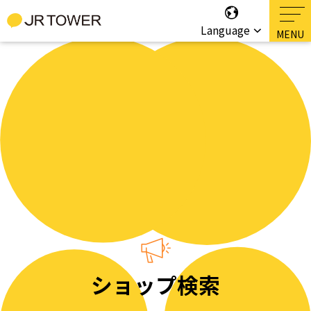
Language
ショップ検索