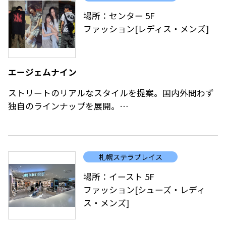
場所：センター 5F
ファッション[レディス・メンズ]
エージェムナイン
ストリートのリアルなスタイルを提案。国内外問わず
独自のラインナップを展開。
「 9＋（ １is you ） 」をコンセプトに、カルチャー・
ムーブメントを取り入れたスタイルを提案。
札幌ステラプレイス
国内外問わず独自のラインナップでストリートスタイ
ル中心に多くのトレンドアイテムを展開致します。
場所：イースト 5F
ファッション[シューズ・レディ
ス・メンズ]