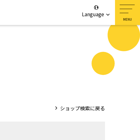
Language
ショップ検索に戻る