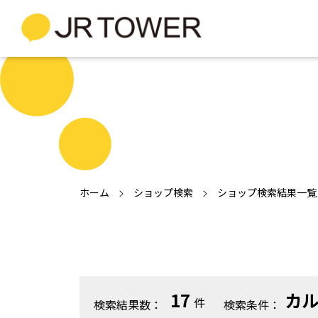
ホーム
ショップ検索
ショップ検索結果一覧
17
カ
件
検索結果数：
検索条件：