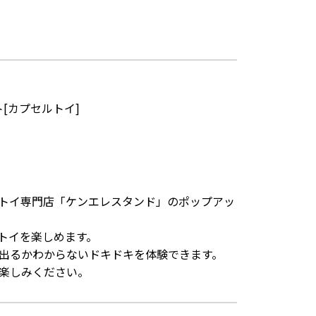
[カプセルトイ]
トイ専門店「ケンエレスタンド」のポップアッ
トイを楽しめます。
出るかわからないドキドキを体験できます。
楽しみください。