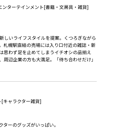
エンターテインメント[書籍・文房具・雑貨]
新しいライフスタイルを提案。くつろぎながら
。札幌駅直結の売場には入り口付近の雑誌・新
は思わず足を止めてしまうイチオシの品揃え
、周辺企業の方も大満足。「待ち合わせだけ」
[キャラクター雑貨]
クターのグッズがいっぱい。