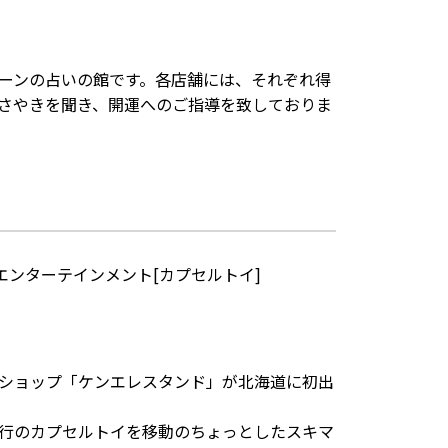
ーンの占いの館です。各店舗には、それぞれ得
さやきを聞き、開運へのご指導を致しておりま
エンターテインメント[カプセルトイ]
ショップ「ケンエレスタンド」が北海道に初出
行のカプセルトイを移動のちょっとしたスキマ