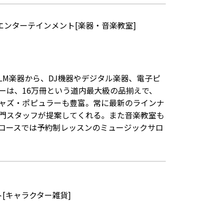
エンターテインメント[楽器・音楽教室]
M楽器から、DJ機器やデジタル楽器、電子ピ
ーは、16万冊という道内最大級の品揃えで、
ャズ・ポピュラーも豊富。常に最新のラインナ
門スタッフが提案してくれる。また音楽教室も
コースでは予約制レッスンのミュージックサロ
[キャラクター雑貨]