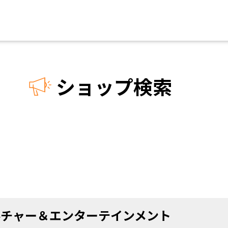
ショップ検索
ルチャー＆エンターテインメント