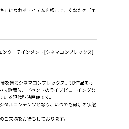
キ」になれるアイテムを探しに、あなたの「エ
エンターテインメント[シネマコンプレックス]
規模を誇るシネマコンプレックス。3D作品をは
ネマ歌舞伎、イベントのライブビューイングな
ている現代型映画館です。
デジタルコンテンツとなり、いつでも最新の状態
のご来場をお待ちしております。