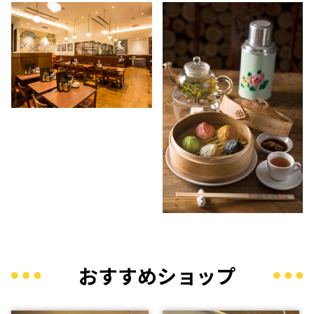
おすすめショップ