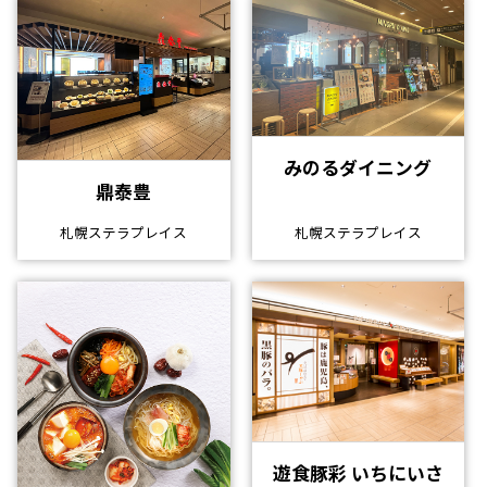
みのるダイニング
鼎泰豊
札幌ステラプレイス
札幌ステラプレイス
遊食豚彩 いちにいさ