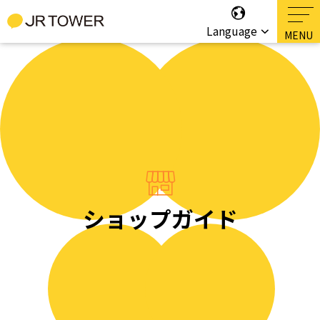
Language
ショップガイド