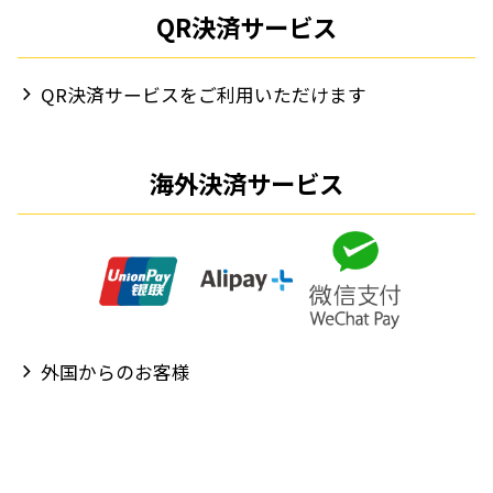
QR決済サービス
QR決済サービスをご利用いただけます
海外決済サービス
外国からのお客様