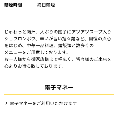
禁煙時間
終日禁煙
じゅわっと肉汁、大ぶりの餃子にアツアツスープ入り
ショウロンポウ、辛いが旨い担々麺など、自慢の点心
をはじめ、中華一品料理、麺飯類と数多くの
メニューをご用意しております。
お一人様から御家族様まで幅広く、皆々様のご来店を
心よりお待ち致しております。
電子マネー
電子マネーをご利用いただけます