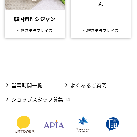
ん
韓国料理シジャン
札幌ステラプレイス
札幌ステラプレイス
営業時間一覧
よくあるご質問
ショップスタッフ募集