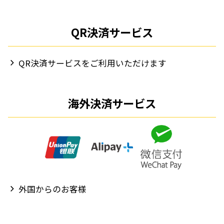
QR決済サービス
QR決済サービスをご利用いただけます
海外決済サービス
外国からのお客様