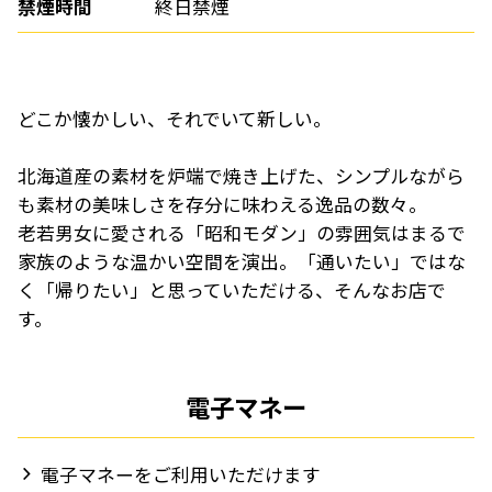
禁煙時間
終日禁煙
どこか懐かしい、それでいて新しい。
北海道産の素材を炉端で焼き上げた、シンプルながら
も素材の美味しさを存分に味わえる逸品の数々。
老若男女に愛される「昭和モダン」の雰囲気はまるで
家族のような温かい空間を演出。「通いたい」ではな
く「帰りたい」と思っていただける、そんなお店で
す。
電子マネー
電子マネーをご利用いただけます