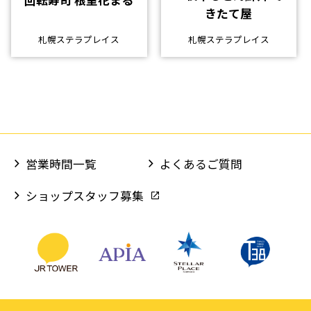
回転寿司 根室花まる
きたて屋
札幌ステラプレイス
札幌ステラプレイス
営業時間一覧
よくあるご質問
ショップスタッフ募集