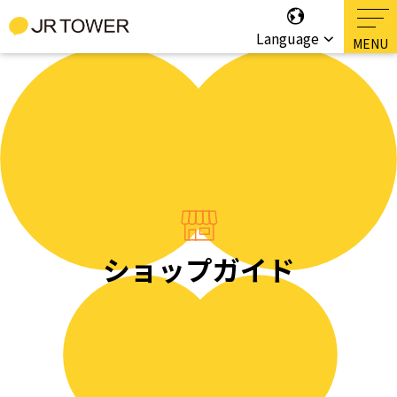
Language
ショップガイド