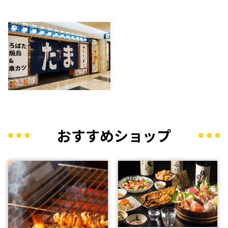
おすすめショップ